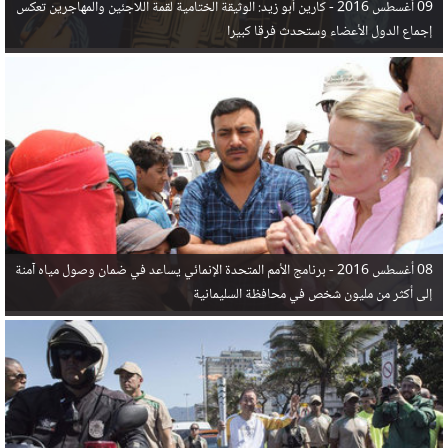
09 أغسطس 2016 -
كارين أبو زيد: الوثيقة الختامية لقمة اللاجئين والمهاجرين تعكس
إجماع الدول الأعضاء وستحدث فرقا كبيرا
08 أغسطس 2016 -
برنامج الأمم المتحدة الإنمائي يساعد في ضمان وصول مياه آمنة
إلى أكثر من مليون شخص في محافظة السليمانية