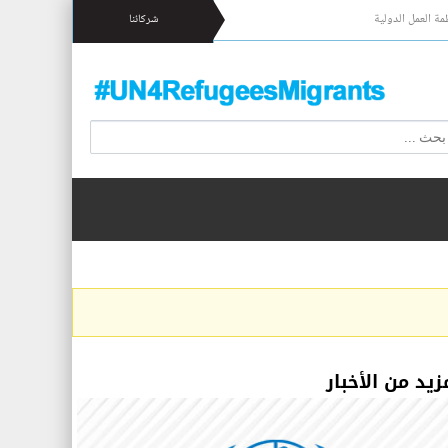
مة العمل الدولية
شركائنا
زيد من الأخبار