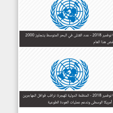
 -
عدد القتلى في البحر المتوسط يتجاوز 2000
 ​​هذا العام
 -
المنظمة الدولية للهجرة: نراقب قوافل المهاجرين
أمريكا الوسطى وندعم عمليات العودة الطوعية