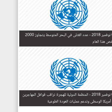
 -
عدد القتلى في البحر المتوسط يتجاوز 2000
 ​​هذا العام
 -
المنظمة الدولية للهجرة: نراقب قوافل المهاجرين
أمريكا الوسطى وندعم عمليات العودة الطوعية