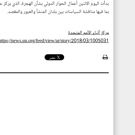
بدأت اليوم الاثنين أعمال الحوار الدولي بشأن الهجرة، الذي يركز عل
بما فيها مناقشة السياسات بين بلدان المنشأ والعبور والمقصد.
مركز أنباء الأمم المتحدة
https://news.un.org/feed/view/ar/story/2018/03/1005031