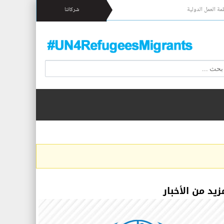
مة العمل الدولية
شركائنا
زيد من الأخبار