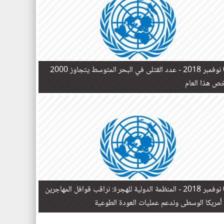
 -
عدد القتلى في البحر المتوسط يتجاوز 2000
 ​​هذا العام
 -
المنظمة الدولية للهجرة: نراقب قوافل المهاجرين
أمريكا الوسطى وندعم عمليات العودة الطوعية