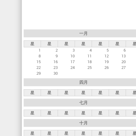
标
签
一月
星
星
星
星
星
星
1
2
3
4
5
6
8
9
10
11
12
13
15
16
17
18
19
20
22
23
24
25
26
27
29
30
四月
星
星
星
星
星
星
七月
星
星
星
星
星
星
十月
星
星
星
星
星
星