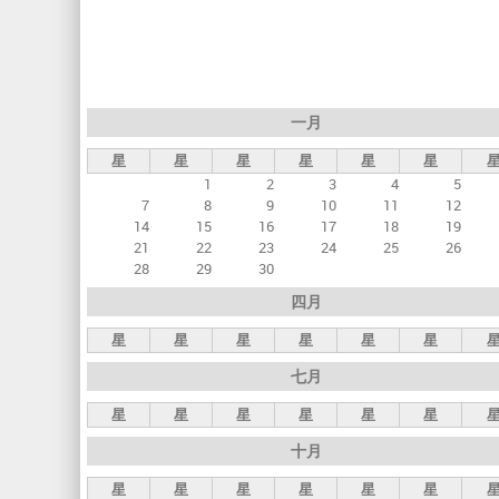
标
签
一月
星
星
星
星
星
星
1
2
3
4
5
7
8
9
10
11
12
14
15
16
17
18
19
21
22
23
24
25
26
28
29
30
四月
星
星
星
星
星
星
七月
星
星
星
星
星
星
十月
星
星
星
星
星
星