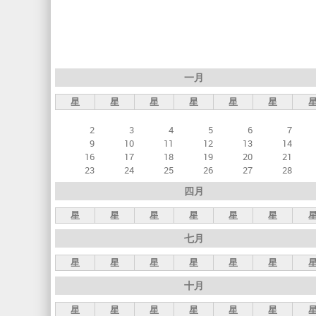
标
签
一月
星
星
星
星
星
星
2
3
4
5
6
7
9
10
11
12
13
14
16
17
18
19
20
21
23
24
25
26
27
28
四月
星
星
星
星
星
星
七月
星
星
星
星
星
星
十月
星
星
星
星
星
星