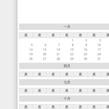
标
签
一月
星
星
星
星
星
星
1
2
3
5
6
7
8
9
10
12
13
14
15
16
17
19
20
21
22
23
24
26
27
28
29
30
31
四月
星
星
星
星
星
星
七月
星
星
星
星
星
星
十月
星
星
星
星
星
星