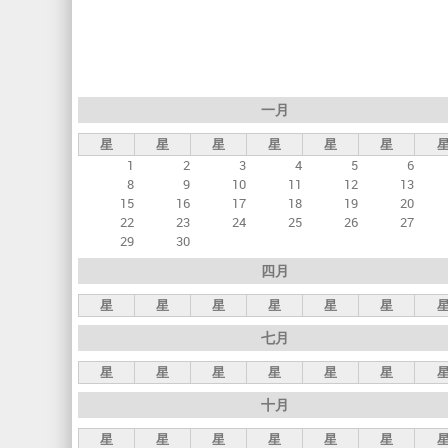
标
签
一月
星
星
星
星
星
星
1
2
3
4
5
6
8
9
10
11
12
13
15
16
17
18
19
20
22
23
24
25
26
27
29
30
四月
星
星
星
星
星
星
七月
星
星
星
星
星
星
十月
星
星
星
星
星
星