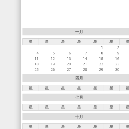
标
签
一月
星
星
星
星
星
星
1
2
4
5
6
7
8
9
11
12
13
14
15
16
18
19
20
21
22
23
25
26
27
28
29
30
四月
星
星
星
星
星
星
七月
星
星
星
星
星
星
十月
星
星
星
星
星
星