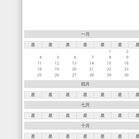
标
签
一月
星
星
星
星
星
星
1
2
4
5
6
7
8
9
11
12
13
14
15
16
18
19
20
21
22
23
25
26
27
28
29
30
四月
星
星
星
星
星
星
七月
星
星
星
星
星
星
十月
星
星
星
星
星
星