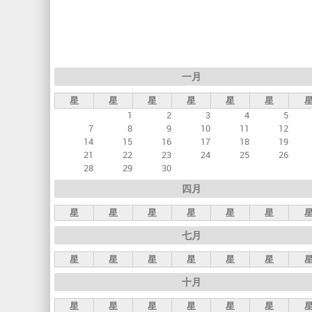
标
签
一月
星
星
星
星
星
星
1
2
3
4
5
7
8
9
10
11
12
14
15
16
17
18
19
21
22
23
24
25
26
28
29
30
四月
星
星
星
星
星
星
七月
星
星
星
星
星
星
十月
星
星
星
星
星
星