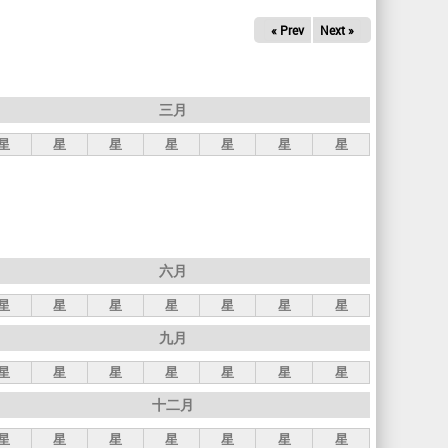
« Prev
Next »
三月
星
星
星
星
星
星
星
六月
星
星
星
星
星
星
星
九月
星
星
星
星
星
星
星
十二月
星
星
星
星
星
星
星