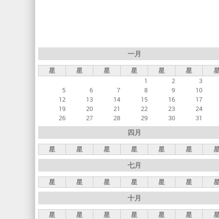
标
签
一月
星
星
星
星
星
星
1
2
3
5
6
7
8
9
10
12
13
14
15
16
17
19
20
21
22
23
24
26
27
28
29
30
31
四月
星
星
星
星
星
星
七月
星
星
星
星
星
星
十月
星
星
星
星
星
星