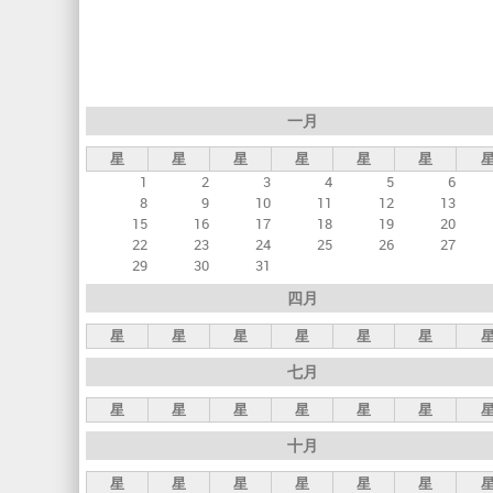
标
签
一月
星
星
星
星
星
星
1
2
3
4
5
6
8
9
10
11
12
13
15
16
17
18
19
20
22
23
24
25
26
27
29
30
31
四月
星
星
星
星
星
星
七月
星
星
星
星
星
星
十月
星
星
星
星
星
星