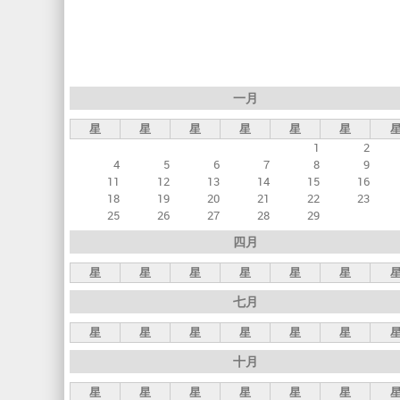
标
签
一月
星
星
星
星
星
星
1
2
4
5
6
7
8
9
11
12
13
14
15
16
18
19
20
21
22
23
25
26
27
28
29
四月
星
星
星
星
星
星
七月
星
星
星
星
星
星
十月
星
星
星
星
星
星