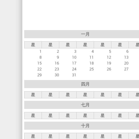
标
签
一月
星
星
星
星
星
星
1
2
3
4
5
6
8
9
10
11
12
13
15
16
17
18
19
20
22
23
24
25
26
27
29
30
31
四月
星
星
星
星
星
星
七月
星
星
星
星
星
星
十月
星
星
星
星
星
星