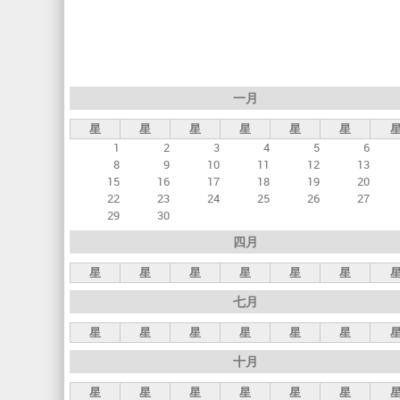
标
签
一月
星
星
星
星
星
星
1
2
3
4
5
6
8
9
10
11
12
13
15
16
17
18
19
20
22
23
24
25
26
27
29
30
四月
星
星
星
星
星
星
七月
星
星
星
星
星
星
十月
星
星
星
星
星
星