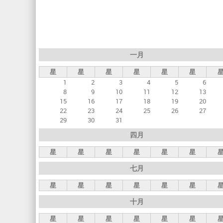
标
签
一月
星
星
星
星
星
星
1
2
3
4
5
6
8
9
10
11
12
13
15
16
17
18
19
20
22
23
24
25
26
27
29
30
31
四月
星
星
星
星
星
星
七月
星
星
星
星
星
星
十月
星
星
星
星
星
星