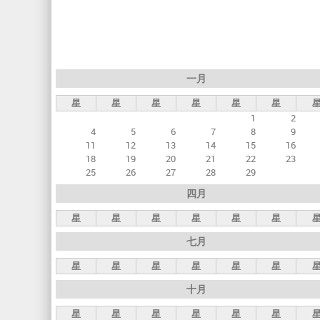
标
签
一月
星
星
星
星
星
星
1
2
4
5
6
7
8
9
11
12
13
14
15
16
18
19
20
21
22
23
25
26
27
28
29
四月
星
星
星
星
星
星
七月
星
星
星
星
星
星
十月
星
星
星
星
星
星