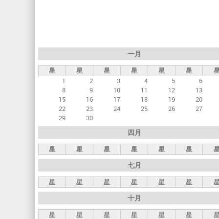
标
签
一月
星
星
星
星
星
星
1
2
3
4
5
6
8
9
10
11
12
13
15
16
17
18
19
20
22
23
24
25
26
27
29
30
四月
星
星
星
星
星
星
七月
星
星
星
星
星
星
十月
星
星
星
星
星
星