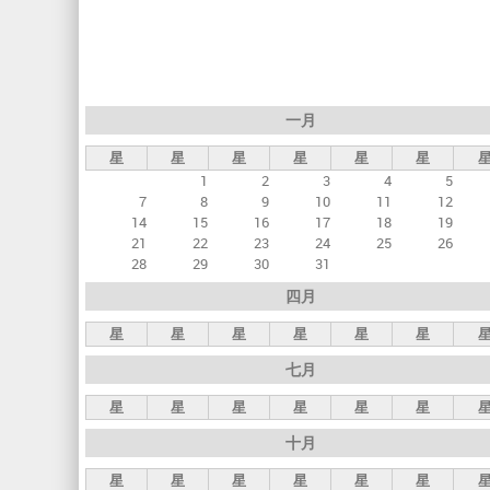
标
签
一月
星
星
星
星
星
星
1
2
3
4
5
7
8
9
10
11
12
14
15
16
17
18
19
21
22
23
24
25
26
28
29
30
31
四月
星
星
星
星
星
星
七月
星
星
星
星
星
星
十月
星
星
星
星
星
星