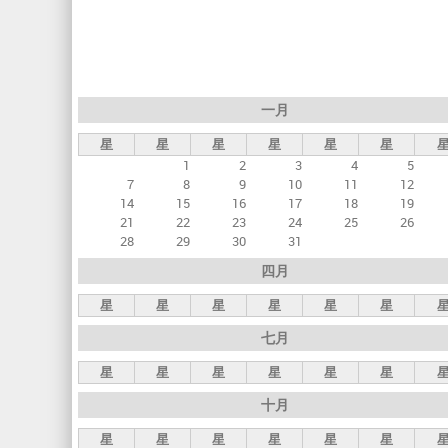
标
签
一月
星
星
星
星
星
星
1
2
3
4
5
7
8
9
10
11
12
14
15
16
17
18
19
21
22
23
24
25
26
28
29
30
31
四月
星
星
星
星
星
星
七月
星
星
星
星
星
星
十月
星
星
星
星
星
星