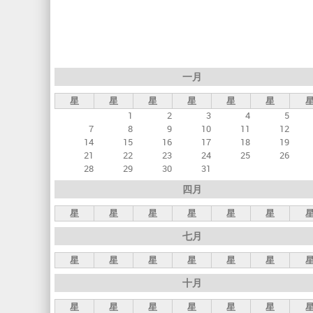
标
签
一月
星
星
星
星
星
星
1
2
3
4
5
7
8
9
10
11
12
14
15
16
17
18
19
21
22
23
24
25
26
28
29
30
31
四月
星
星
星
星
星
星
七月
星
星
星
星
星
星
十月
星
星
星
星
星
星