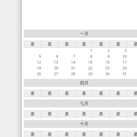
标
签
一月
星
星
星
星
星
星
1
2
3
5
6
7
8
9
10
12
13
14
15
16
17
19
20
21
22
23
24
26
27
28
29
30
31
四月
星
星
星
星
星
星
七月
星
星
星
星
星
星
十月
星
星
星
星
星
星