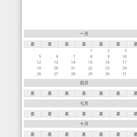
标
签
一月
星
星
星
星
星
星
1
2
3
5
6
7
8
9
10
12
13
14
15
16
17
19
20
21
22
23
24
26
27
28
29
30
31
四月
星
星
星
星
星
星
七月
星
星
星
星
星
星
十月
星
星
星
星
星
星