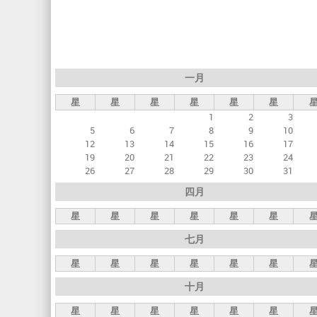
标
签
一月
星
星
星
星
星
星
1
2
3
5
6
7
8
9
10
12
13
14
15
16
17
19
20
21
22
23
24
26
27
28
29
30
31
四月
星
星
星
星
星
星
七月
星
星
星
星
星
星
十月
星
星
星
星
星
星