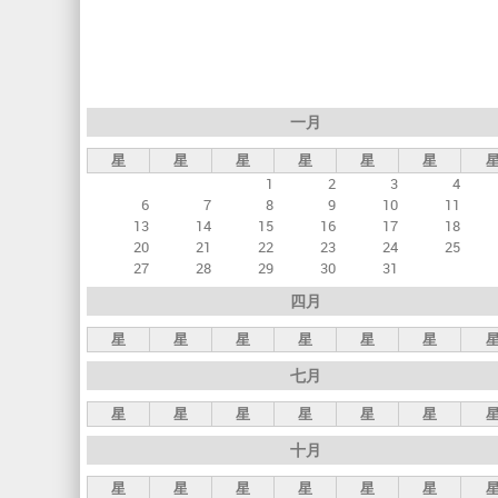
标
签
一月
星
星
星
星
星
星
1
2
3
4
6
7
8
9
10
11
13
14
15
16
17
18
20
21
22
23
24
25
27
28
29
30
31
四月
星
星
星
星
星
星
七月
星
星
星
星
星
星
十月
星
星
星
星
星
星