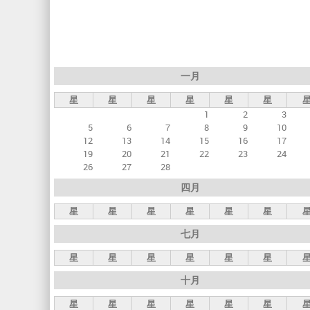
标
签
一月
星
星
星
星
星
星
1
2
3
5
6
7
8
9
10
12
13
14
15
16
17
19
20
21
22
23
24
26
27
28
四月
星
星
星
星
星
星
七月
星
星
星
星
星
星
十月
星
星
星
星
星
星