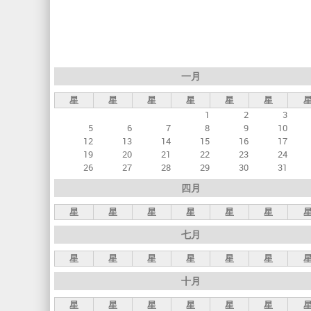
标
签
一月
星
星
星
星
星
星
1
2
3
5
6
7
8
9
10
12
13
14
15
16
17
19
20
21
22
23
24
26
27
28
29
30
31
四月
星
星
星
星
星
星
七月
星
星
星
星
星
星
十月
星
星
星
星
星
星