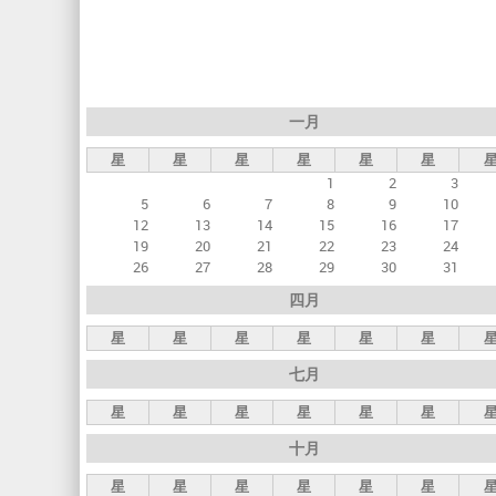
标
签
一月
星
星
星
星
星
星
1
2
3
5
6
7
8
9
10
12
13
14
15
16
17
19
20
21
22
23
24
26
27
28
29
30
31
四月
星
星
星
星
星
星
七月
星
星
星
星
星
星
十月
星
星
星
星
星
星