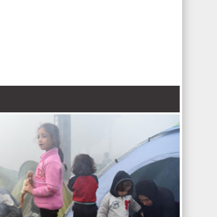
来了多元化、活力和生产力，为生产部门增加了价值，增进了