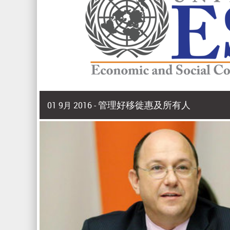
管理好移徙惠及所有人
01 9月 2016 -
2016年9月 | 副秘书长兼 亚洲及太平洋经济社会委员会(
2015年，亚洲和太平洋有9800多万人在出生国以外
家庭福祉，增强了国际收支。