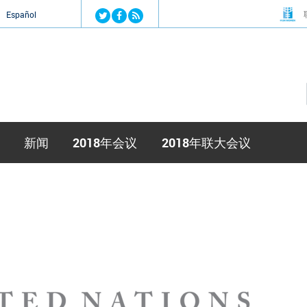
Jump to navigation
й
Español
新闻
2018年会议
2018年联大会议