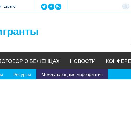
Jump to navigation
й
Español
игранты
ДОГОВОР О БЕЖЕНЦАХ
НОВОСТИ
КОНФЕРЕ
ры
Ресурсы
Международные мероприятия