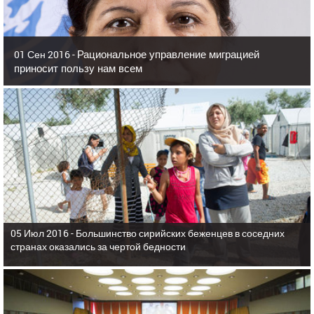
Рациональное управление миграцией
01 Сен 2016 -
приносит пользу нам всем
05 Июл 2016 -
Большинство сирийских беженцев в соседних
странах оказались за чертой бедности