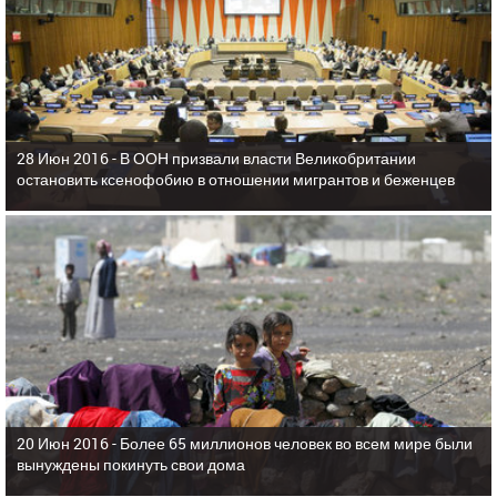
28 Июн 2016 -
В ООН призвали власти Великобритании
остановить ксенофобию в отношении мигрантов и беженцев
20 Июн 2016 -
Более 65 миллионов человек во всем мире были
вынуждены покинуть свои дома