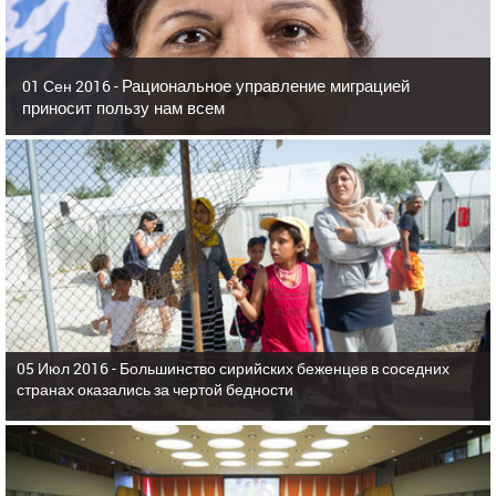
Рациональное управление миграцией
01 Сен 2016 -
приносит пользу нам всем
05 Июл 2016 -
Большинство сирийских беженцев в соседних
странах оказались за чертой бедности