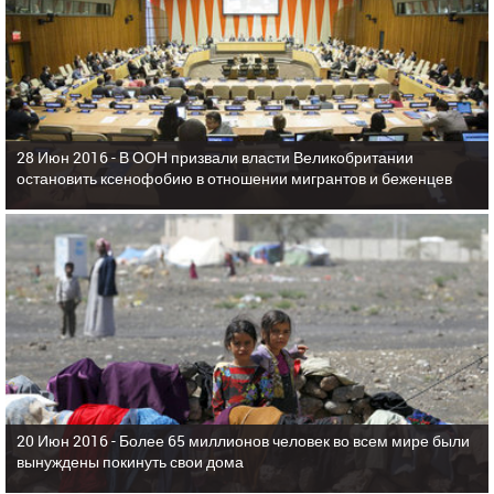
28 Июн 2016 -
В ООН призвали власти Великобритании
остановить ксенофобию в отношении мигрантов и беженцев
20 Июн 2016 -
Более 65 миллионов человек во всем мире были
вынуждены покинуть свои дома