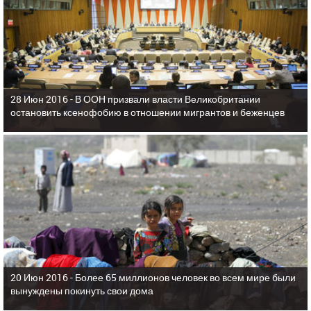
28 Июн 2016 -
В ООН призвали власти Великобритании
остановить ксенофобию в отношении мигрантов и беженцев
20 Июн 2016 -
Более 65 миллионов человек во всем мире были
вынуждены покинуть свои дома