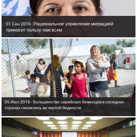
Рациональное управление миграцией
01 Сен 2016 -
приносит пользу нам всем
05 Июл 2016 -
Большинство сирийских беженцев в соседних
странах оказались за чертой бедности