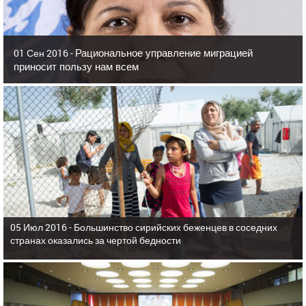
Рациональное управление миграцией
01 Сен 2016 -
приносит пользу нам всем
05 Июл 2016 -
Большинство сирийских беженцев в соседних
странах оказались за чертой бедности