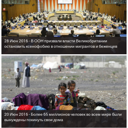
28 Июн 2016 -
В ООН призвали власти Великобритании
остановить ксенофобию в отношении мигрантов и беженцев
20 Июн 2016 -
Более 65 миллионов человек во всем мире были
вынуждены покинуть свои дома