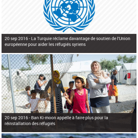
20 sep 2016 -
La Turquie réclame davantage de soutien de l'Union
européenne pour aider les réfugiés syriens
20 sep 2016 -
Ban Ki-moon appelle à faire plus pour la
réinstallation des réfugiés