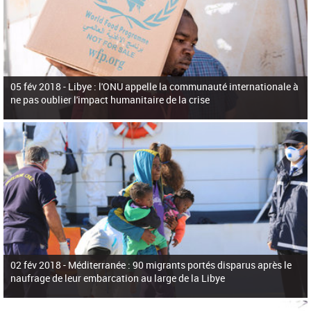
05 fév 2018 -
Libye : l'ONU appelle la communauté internationale à
ne pas oublier l'impact humanitaire de la crise
02 fév 2018 -
Méditerranée : 90 migrants portés disparus après le
naufrage de leur embarcation au large de la Libye