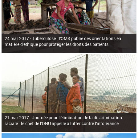
24 mar 2017 -
Tuberculose : l'OMS publie des orientations en
matière d'éthique pour protéger les droits des patients
21 mar 2017 -
Journée pour l'élimination de la discrimination
raciale : le chef de l'ONU appelle à lutter contre l'intolérance