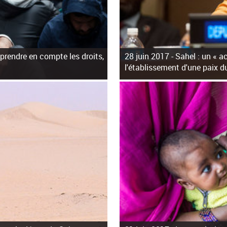
 prendre en compte les droits,
28 juin 2017 -
Sahel : un « ac
l'établissement d'une paix d