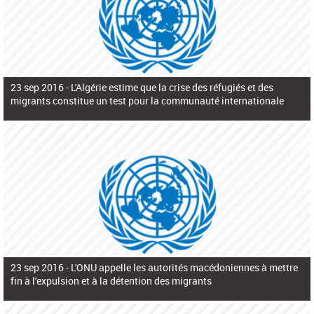
23 sep 2016 -
L'Algérie estime que la crise des réfugiés et des
migrants constitue un test pour la communauté internationale
23 sep 2016 -
L'ONU appelle les autorités macédoniennes à mettre
fin à l'expulsion et à la détention des migrants