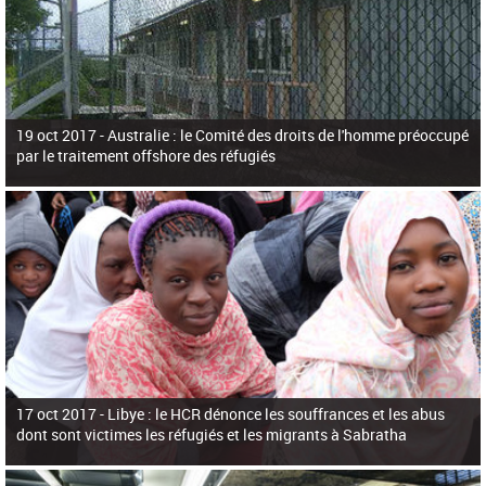
19 oct 2017 -
Australie : le Comité des droits de l'homme préoccupé
par le traitement offshore des réfugiés
17 oct 2017 -
Libye : le HCR dénonce les souffrances et les abus
dont sont victimes les réfugiés et les migrants à Sabratha