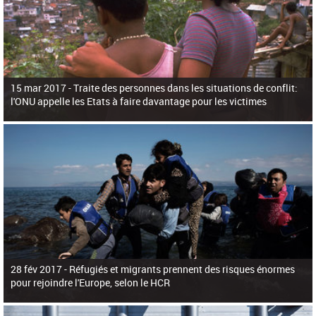
15 mar 2017 -
Traite des personnes dans les situations de conflit:
l'ONU appelle les Etats à faire davantage pour les victimes
28 fév 2017 -
Réfugiés et migrants prennent des risques énormes
pour rejoindre l'Europe, selon le HCR