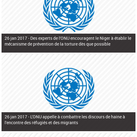
26 jan 2017 -
Des experts de l'ONU encouragent le Niger à établir le
mécanisme de prévention de la torture dès que possible
26 jan 2017 -
L'ONU appelle à combattre les discours de haine à
l'encontre des réfugiés et des migrants