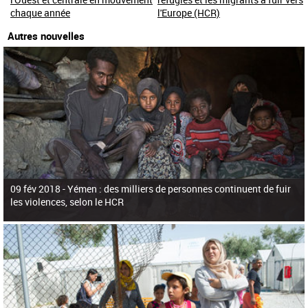
chaque année
l'Europe (HCR)
Autres nouvelles
09 fév 2018 -
Yémen : des milliers de personnes continuent de fuir
les violences, selon le HCR