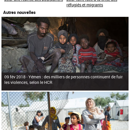
réfugiés et migrants
Autres nouvelles
09 fév 2018 -
Yémen : des milliers de personnes continuent de fuir
les violences, selon le HCR