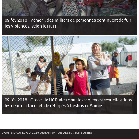
09 fév 2018 -
Yémen : des milliers de personnes continuent de fuir
les violences, selon le HCR
09 fév 2018 -
Grèce : le HCR alerte sur les violences sexuelles dans
les centres d'accueil de réfugiés à Lesbos et Samos
DROITS D'AUTEUR © 2026 ORGANISATION DES NATIONS UNIES