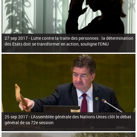
27 sep 2017 -
Lutte contre la traite des personnes : la détermination
des Etats doit se transformer en action, souligne l'ONU
25 sep 2017 -
L'Assemblée générale des Nations Unies clôt le débat
général de sa 72e session