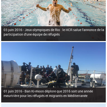
03 juin 2016 -
Jeux olympiques de Rio : le HCR salue l'annonce de la
participation d'une équipe de réfugiés
01 juin 2016 -
Ban Ki-moon déplore que 2016 soit une année
meurtrière pour les réfugiés et migrants en Méditerranée